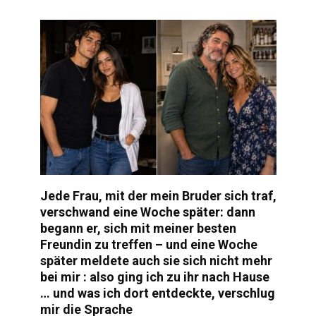
Jede Frau, mit der mein Bruder sich traf,
verschwand eine Woche später: dann
begann er, sich mit meiner besten
Freundin zu treffen – und eine Woche
später meldete auch sie sich nicht mehr
bei mir : also ging ich zu ihr nach Hause
… und was ich dort entdeckte, verschlug
mir die Sprache