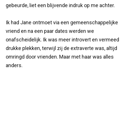
gebeurde, liet een blijvende indruk op me achter.
Ik had Jane ontmoet via een gemeenschappelijke
vriend en na een paar dates werden we
onafscheidelijk. Ik was meer introvert en vermeed
drukke plekken, terwijl zij de extraverte was, altijd
omringd door vrienden. Maar met haar was alles
anders.