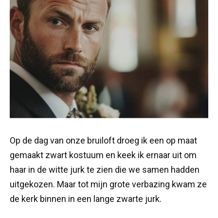
Op de dag van onze bruiloft droeg ik een op maat
gemaakt zwart kostuum en keek ik ernaar uit om
haar in de witte jurk te zien die we samen hadden
uitgekozen. Maar tot mijn grote verbazing kwam ze
de kerk binnen in een lange zwarte jurk.