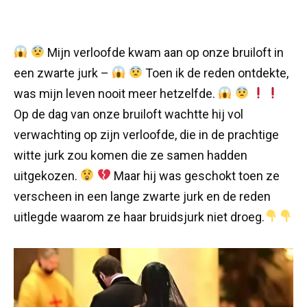
Mijn verloofde kwam aan op onze bruiloft in
een zwarte jurk –
Toen ik de reden ontdekte,
was mijn leven nooit meer hetzelfde.
Op de dag van onze bruiloft wachtte hij vol
verwachting op zijn verloofde, die in de prachtige
witte jurk zou komen die ze samen hadden
uitgekozen.
Maar hij was geschokt toen ze
verscheen in een lange zwarte jurk en de reden
uitlegde waarom ze haar bruidsjurk niet droeg.