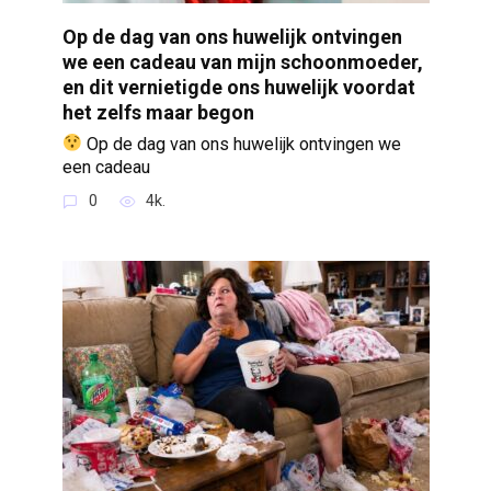
Op de dag van ons huwelijk ontvingen
we een cadeau van mijn schoonmoeder,
en dit vernietigde ons huwelijk voordat
het zelfs maar begon
Op de dag van ons huwelijk ontvingen we
een cadeau
0
4k.