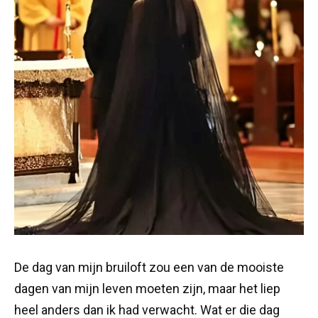
De dag van mijn bruiloft zou een van de mooiste
dagen van mijn leven moeten zijn, maar het liep
heel anders dan ik had verwacht. Wat er die dag