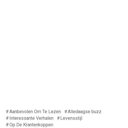
Aanbevolen Om Te Lezen
Alledaagse buzz
Interessante Verhalen
Levensstijl
Op De Krantenkoppen