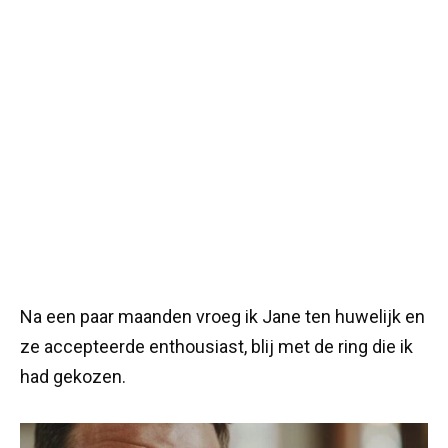
Na een paar maanden vroeg ik Jane ten huwelijk en
ze accepteerde enthousiast, blij met de ring die ik
had gekozen.