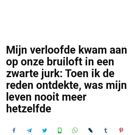
Mijn verloofde kwam aan
op onze bruiloft in een
zwarte jurk: Toen ik de
reden ontdekte, was mijn
leven nooit meer
hetzelfde