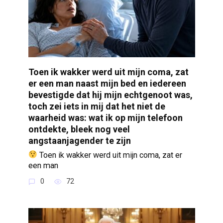
Toen ik wakker werd uit mijn coma, zat
er een man naast mijn bed en iedereen
bevestigde dat hij mijn echtgenoot was,
toch zei iets in mij dat het niet de
waarheid was: wat ik op mijn telefoon
ontdekte, bleek nog veel
angstaanjagender te zijn
Toen ik wakker werd uit mijn coma, zat er
een man
0
72