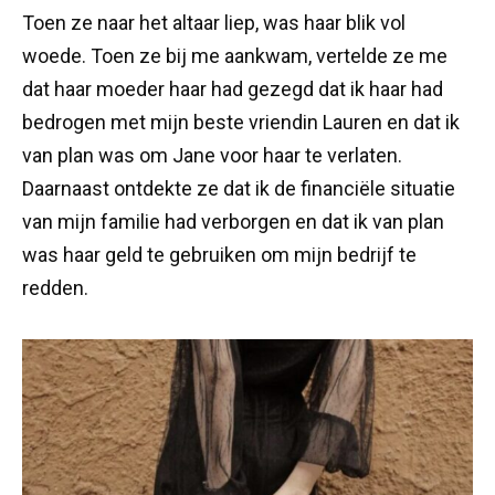
Toen ze naar het altaar liep, was haar blik vol
woede. Toen ze bij me aankwam, vertelde ze me
dat haar moeder haar had gezegd dat ik haar had
bedrogen met mijn beste vriendin Lauren en dat ik
van plan was om Jane voor haar te verlaten.
Daarnaast ontdekte ze dat ik de financiële situatie
van mijn familie had verborgen en dat ik van plan
was haar geld te gebruiken om mijn bedrijf te
redden.