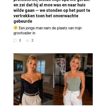
en zei dat hij al moe was en naar huis
wilde gaan — we stonden op het punt te
vertrekken toen het onverwachte
gebeurde
Een jonge man nam de plaats van mijn
grootvader in
0
2