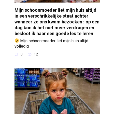
Mijn schoonmoeder liet mijn huis altijd
in een verschrikkelijke staat achter
wanneer ze ons kwam bezoeken : op een
dag kon ik het niet meer verdragen en
besloot ik haar een goede les te leren
Mijn schoonmoeder liet mijn huis altijd
volledig
0
12