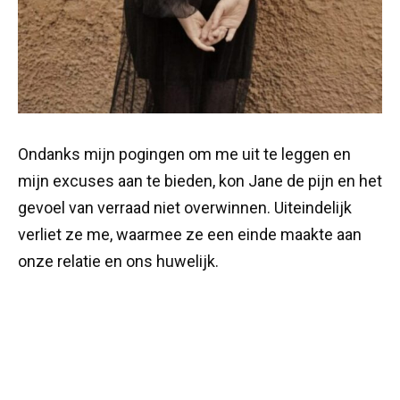
Ondanks mijn pogingen om me uit te leggen en
mijn excuses aan te bieden, kon Jane de pijn en het
gevoel van verraad niet overwinnen. Uiteindelijk
verliet ze me, waarmee ze een einde maakte aan
onze relatie en ons huwelijk.