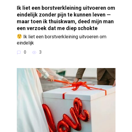
Ik liet een borstverkleining uitvoeren om
eindelijk zonder pijn te kunnen leven —
maar toen ik thuiskwam, deed mijn man
een verzoek dat me diep schokte
Ik liet een borstverkleining uitvoeren om
eindelijk
0
3