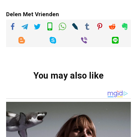
Delen Met Vrienden
You may also like