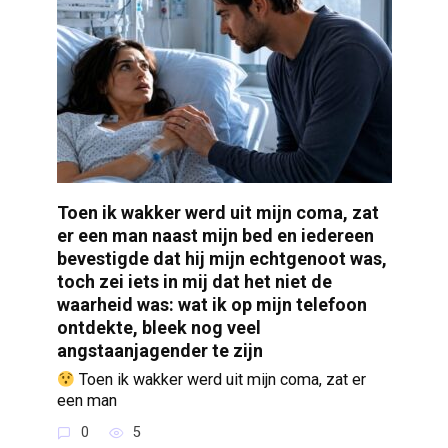
Toen ik wakker werd uit mijn coma, zat
er een man naast mijn bed en iedereen
bevestigde dat hij mijn echtgenoot was,
toch zei iets in mij dat het niet de
waarheid was: wat ik op mijn telefoon
ontdekte, bleek nog veel
angstaanjagender te zijn
Toen ik wakker werd uit mijn coma, zat er
een man
0
5