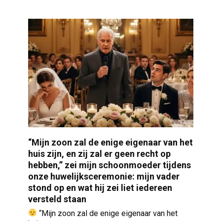
“Mijn zoon zal de enige eigenaar van het
huis zijn, en zij zal er geen recht op
hebben,” zei mijn schoonmoeder tijdens
onze huwelijksceremonie: mijn vader
stond op en wat hij zei liet iedereen
versteld staan
“Mijn zoon zal de enige eigenaar van het