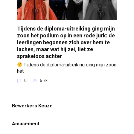
Tijdens de diploma-uitreiking ging mijn
zoon het podium op in een rode jurk: de
leerlingen begonnen zich over hem te
lachen, maar wat hij zei, liet ze
sprakeloos achter
Tijdens de diploma-uitreiking ging mijn zoon
het
0
6.7k.
Bewerkers Keuze
Amusement