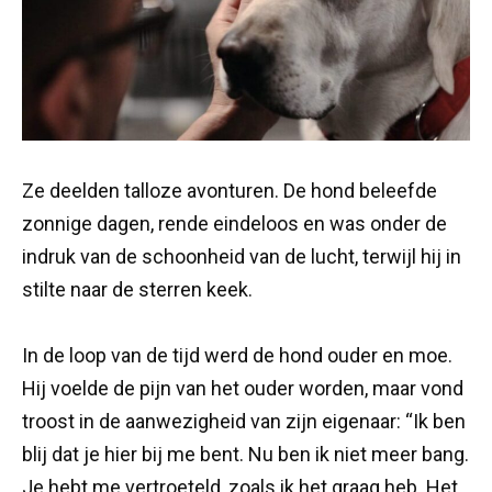
Ze deelden talloze avonturen. De hond beleefde
zonnige dagen, rende eindeloos en was onder de
indruk van de schoonheid van de lucht, terwijl hij in
stilte naar de sterren keek.
In de loop van de tijd werd de hond ouder en moe.
Hij voelde de pijn van het ouder worden, maar vond
troost in de aanwezigheid van zijn eigenaar: “Ik ben
blij dat je hier bij me bent. Nu ben ik niet meer bang.
Je hebt me vertroeteld, zoals ik het graag heb. Het