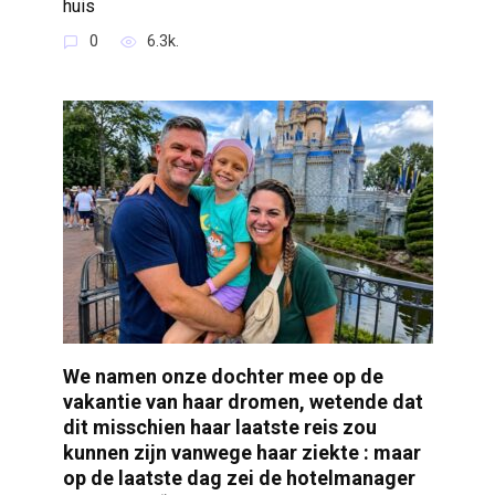
huis
0
6.3k.
We namen onze dochter mee op de
vakantie van haar dromen, wetende dat
dit misschien haar laatste reis zou
kunnen zijn vanwege haar ziekte : maar
op de laatste dag zei de hotelmanager