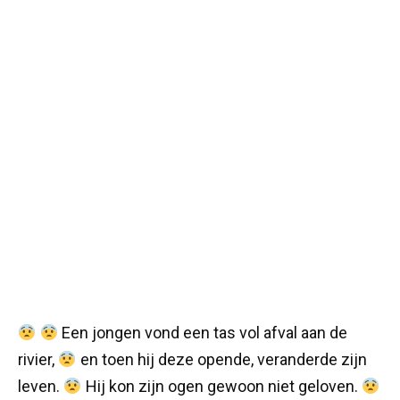
Een jongen vond een tas vol afval aan de
rivier,
en toen hij deze opende, veranderde zijn
leven.
Hij kon zijn ogen gewoon niet geloven.