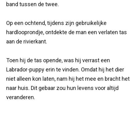
band tussen de twee.
Op een ochtend, tijdens zijn gebruikelijke
hardlooprondje, ontdekte de man een verlaten tas
aan de rivierkant.
Toen hij de tas opende, was hij verrast een
Labrador-puppy erin te vinden. Omdat hij het dier
niet alleen kon laten, nam hij het mee en bracht het
naar huis. Dit gebaar zou hun levens voor altijd
veranderen.