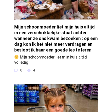
Mijn schoonmoeder liet mijn huis altijd
in een verschrikkelijke staat achter
wanneer ze ons kwam bezoeken : op een
dag kon ik het niet meer verdragen en
besloot ik haar een goede les te leren
Mijn schoonmoeder liet mijn huis altijd
volledig
0
4