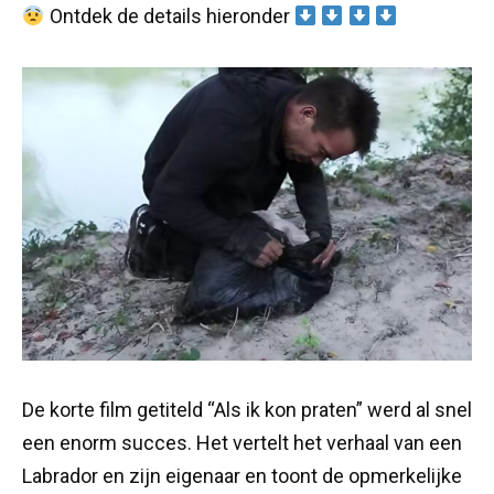
Ontdek de details hieronder
De korte film getiteld “Als ik kon praten” werd al snel
een enorm succes. Het vertelt het verhaal van een
Labrador en zijn eigenaar en toont de opmerkelijke