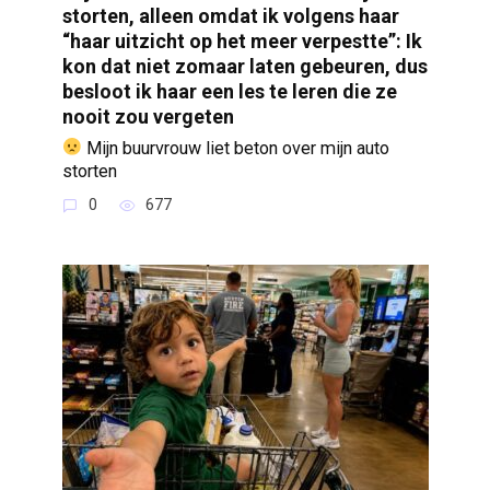
storten, alleen omdat ik volgens haar
“haar uitzicht op het meer verpestte”: Ik
kon dat niet zomaar laten gebeuren, dus
besloot ik haar een les te leren die ze
nooit zou vergeten
Mijn buurvrouw liet beton over mijn auto
storten
0
677