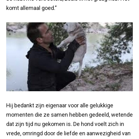
komt allemaal goed.”
Hij bedankt zijn eigenaar voor alle gelukkige
momenten die ze samen hebben gedeeld, wetende
dat zijn tijd nu gekomen is. De hond voelt zich in
vrede, omringd door de liefde en aanwezigheid van