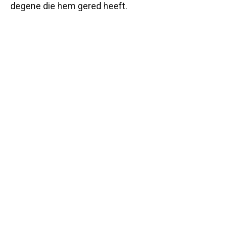
degene die hem gered heeft.