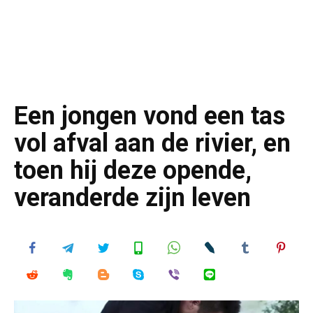
Een jongen vond een tas
vol afval aan de rivier, en
toen hij deze opende,
veranderde zijn leven