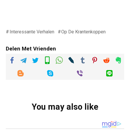
Interessante Verhalen
Op De Krantenkoppen
Delen Met Vrienden
You may also like