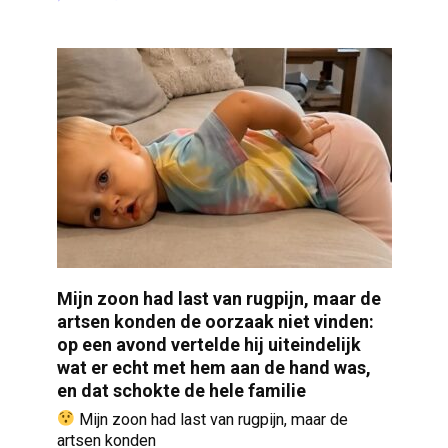
Mijn zoon had last van rugpijn, maar de
artsen konden de oorzaak niet vinden:
op een avond vertelde hij uiteindelijk
wat er echt met hem aan de hand was,
en dat schokte de hele familie
Mijn zoon had last van rugpijn, maar de
artsen konden