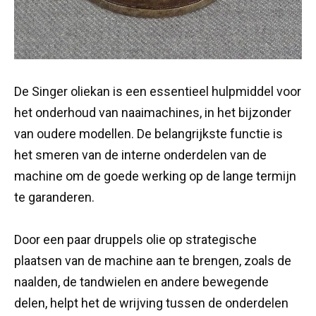
De Singer oliekan is een essentieel hulpmiddel voor
het onderhoud van naaimachines, in het bijzonder
van oudere modellen. De belangrijkste functie is
het smeren van de interne onderdelen van de
machine om de goede werking op de lange termijn
te garanderen.
Door een paar druppels olie op strategische
plaatsen van de machine aan te brengen, zoals de
naalden, de tandwielen en andere bewegende
delen, helpt het de wrijving tussen de onderdelen