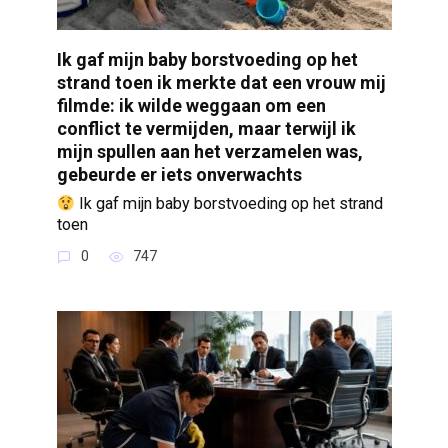
Ik gaf mijn baby borstvoeding op het
strand toen ik merkte dat een vrouw mij
filmde: ik wilde weggaan om een
conflict te vermijden, maar terwijl ik
mijn spullen aan het verzamelen was,
gebeurde er iets onverwachts
Ik gaf mijn baby borstvoeding op het strand
toen
0
747