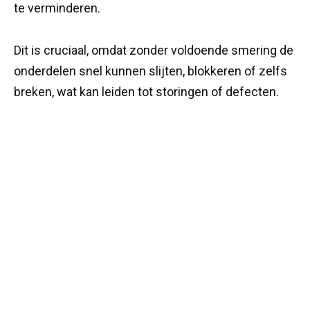
te verminderen.
Dit is cruciaal, omdat zonder voldoende smering de
onderdelen snel kunnen slijten, blokkeren of zelfs
breken, wat kan leiden tot storingen of defecten.