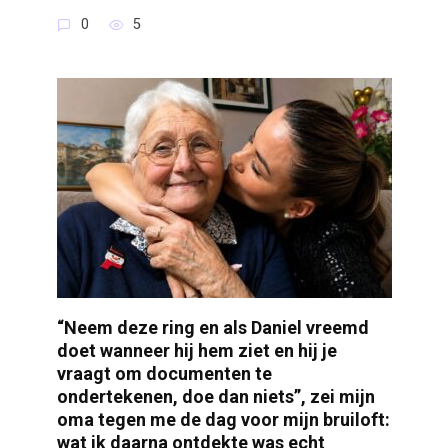
0
5
“Neem deze ring en als Daniel vreemd
doet wanneer hij hem ziet en hij je
vraagt om documenten te
ondertekenen, doe dan niets”, zei mijn
oma tegen me de dag voor mijn bruiloft:
wat ik daarna ontdekte was echt