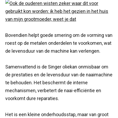
Bovendien helpt goede smering om de vorming van
roest op de metalen onderdelen te voorkomen, wat
de levensduur van de machine kan verlengen.
Samenvattend is de Singer oliekan onmisbaar om
de prestaties en de levensduur van de naaimachine
te behouden. Het beschermt de interne
mechanismen, verbetert de naai-efficiëntie en
voorkomt dure reparaties.
Het is een kleine onderhoudsstap, maar van groot