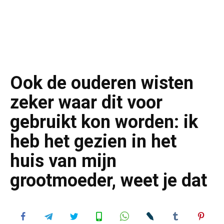
Ook de ouderen wisten
zeker waar dit voor
gebruikt kon worden: ik
heb het gezien in het
huis van mijn
grootmoeder, weet je dat