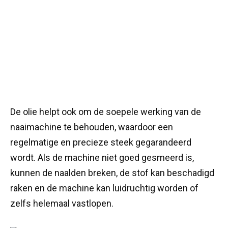
De olie helpt ook om de soepele werking van de
naaimachine te behouden, waardoor een
regelmatige en precieze steek gegarandeerd
wordt. Als de machine niet goed gesmeerd is,
kunnen de naalden breken, de stof kan beschadigd
raken en de machine kan luidruchtig worden of
zelfs helemaal vastlopen.