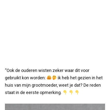
“Ook de ouderen wisten zeker waar dit voor
gebruikt kon worden:
ik heb het gezien in het
huis van mijn grootmoeder, weet je dat? De reden
staat in de eerste opmerking.