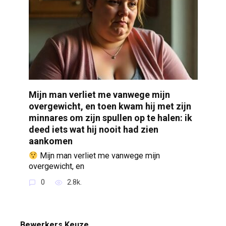
Mijn man verliet me vanwege mijn
overgewicht, en toen kwam hij met zijn
minnares om zijn spullen op te halen: ik
deed iets wat hij nooit had zien
aankomen
Mijn man verliet me vanwege mijn
overgewicht, en
0
2.8k.
Bewerkers Keuze