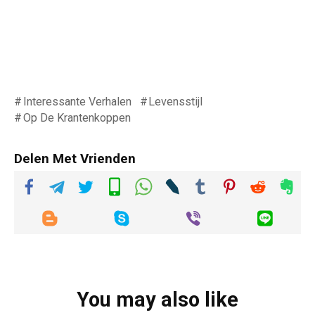
Interessante Verhalen
Levensstijl
Op De Krantenkoppen
Delen Met Vrienden
You may also like