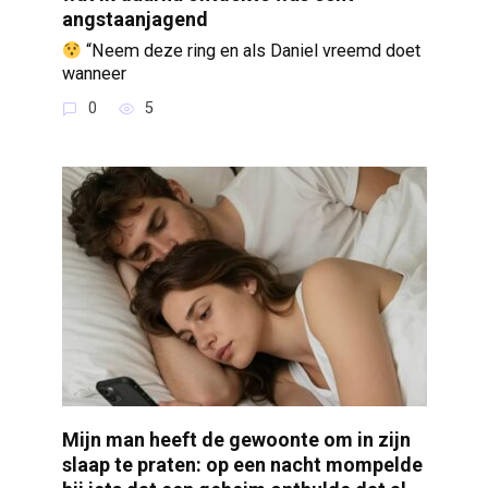
angstaanjagend
“Neem deze ring en als Daniel vreemd doet
wanneer
0
5
Mijn man heeft de gewoonte om in zijn
slaap te praten: op een nacht mompelde