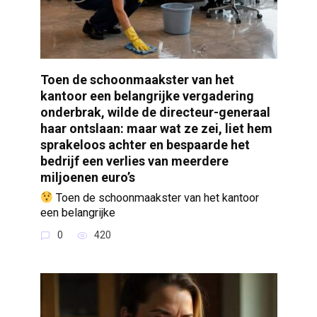
Toen de schoonmaakster van het
kantoor een belangrijke vergadering
onderbrak, wilde de directeur-generaal
haar ontslaan: maar wat ze zei, liet hem
sprakeloos achter en bespaarde het
bedrijf een verlies van meerdere
miljoenen euro’s
Toen de schoonmaakster van het kantoor
een belangrijke
0
420