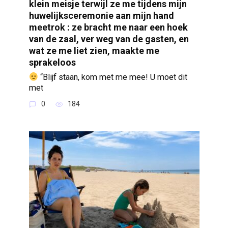
klein meisje terwijl ze me tijdens mijn
huwelijksceremonie aan mijn hand
meetrok : ze bracht me naar een hoek
van de zaal, ver weg van de gasten, en
wat ze me liet zien, maakte me
sprakeloos
“Blijf staan, kom met me mee! U moet dit
met
0
184