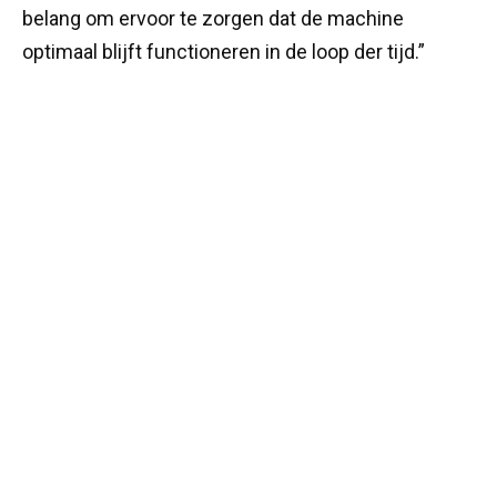
belang om ervoor te zorgen dat de machine
optimaal blijft functioneren in de loop der tijd.”