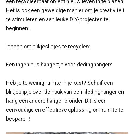
een recycleerbaar object nieuw leven in te blazen.
Het is ook een geweldige manier om je creativiteit
te stimuleren en aan leuke DIY-projecten te
beginnen.
Ideeën om blikjeslipjes te recyclen:
Een ingenieus hangertje voor kledinghangers
Heb je te weinig ruimte in je kast? Schuif een
blikjeslipje over de haak van een kledinghanger en
hang een andere hanger eronder. Dit is een
eenvoudige en effectieve oplossing om ruimte te
besparen!