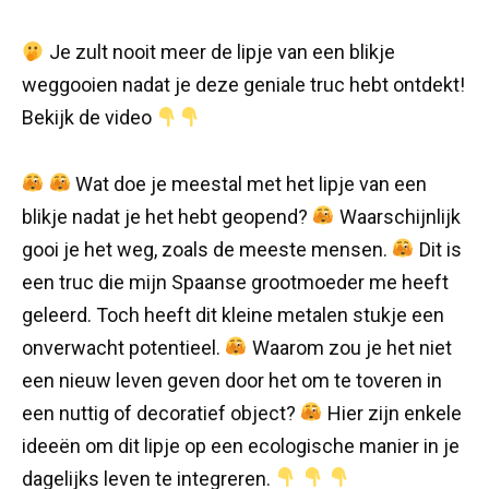
Je zult nooit meer de lipje van een blikje
weggooien nadat je deze geniale truc hebt ontdekt!
Bekijk de video
Wat doe je meestal met het lipje van een
blikje nadat je het hebt geopend?
Waarschijnlijk
gooi je het weg, zoals de meeste mensen.
Dit is
een truc die mijn Spaanse grootmoeder me heeft
geleerd. Toch heeft dit kleine metalen stukje een
onverwacht potentieel.
Waarom zou je het niet
een nieuw leven geven door het om te toveren in
een nuttig of decoratief object?
Hier zijn enkele
ideeën om dit lipje op een ecologische manier in je
dagelijks leven te integreren.