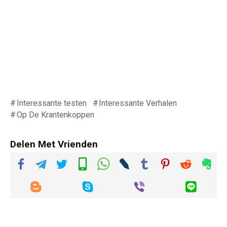
Interessante testen
Interessante Verhalen
Op De Krantenkoppen
Delen Met Vrienden