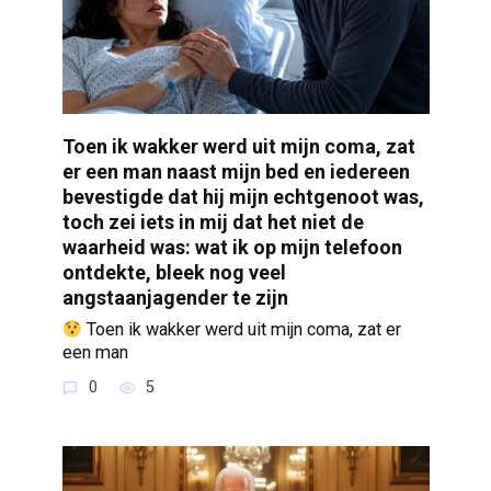
Toen ik wakker werd uit mijn coma, zat
er een man naast mijn bed en iedereen
bevestigde dat hij mijn echtgenoot was,
toch zei iets in mij dat het niet de
waarheid was: wat ik op mijn telefoon
ontdekte, bleek nog veel
angstaanjagender te zijn
Toen ik wakker werd uit mijn coma, zat er
een man
0
5