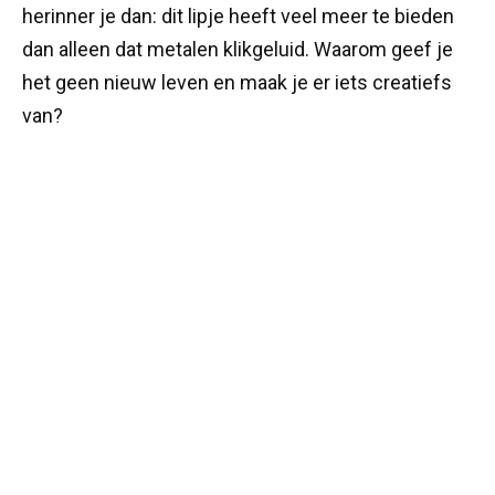
herinner je dan: dit lipje heeft veel meer te bieden
dan alleen dat metalen klikgeluid. Waarom geef je
het geen nieuw leven en maak je er iets creatiefs
van?