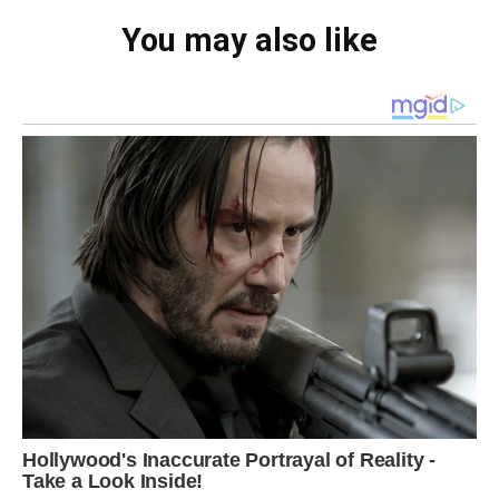
You may also like