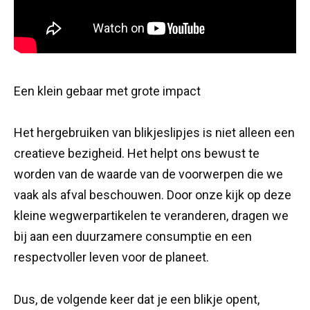
Een klein gebaar met grote impact
Het hergebruiken van blikjeslipjes is niet alleen een
creatieve bezigheid. Het helpt ons bewust te
worden van de waarde van de voorwerpen die we
vaak als afval beschouwen. Door onze kijk op deze
kleine wegwerpartikelen te veranderen, dragen we
bij aan een duurzamere consumptie en een
respectvoller leven voor de planeet.
Dus, de volgende keer dat je een blikje opent,