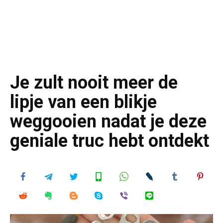
Je zult nooit meer de
lipje van een blikje
weggooien nadat je deze
geniale truc hebt ontdekt