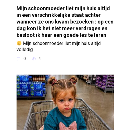
Mijn schoonmoeder liet mijn huis altijd
in een verschrikkelijke staat achter
wanneer ze ons kwam bezoeken : op een
dag kon ik het niet meer verdragen en
besloot ik haar een goede les te leren
Mijn schoonmoeder liet mijn huis altijd
volledig
0
4