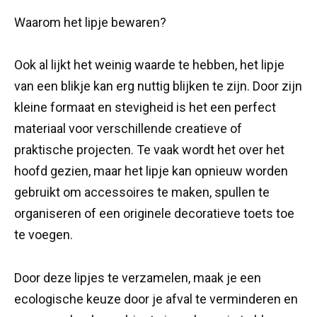
Waarom het lipje bewaren?
Ook al lijkt het weinig waarde te hebben, het lipje
van een blikje kan erg nuttig blijken te zijn. Door zijn
kleine formaat en stevigheid is het een perfect
materiaal voor verschillende creatieve of
praktische projecten. Te vaak wordt het over het
hoofd gezien, maar het lipje kan opnieuw worden
gebruikt om accessoires te maken, spullen te
organiseren of een originele decoratieve toets toe
te voegen.
Door deze lipjes te verzamelen, maak je een
ecologische keuze door je afval te verminderen en