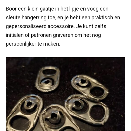
Boor een klein gaatje in het lipje en voeg een
sleutelhangerring toe, en je hebt een praktisch en
gepersonaliseerd accessoire. Je kunt zelfs
initialen of patronen graveren om het nog
persoonlijker te maken.