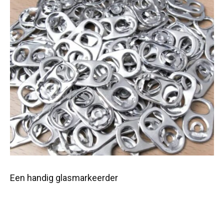
Een handig glasmarkeerder