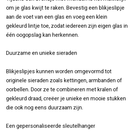
om je glas kwijt te raken. Bevestig een blikjeslipje
aan de voet van een glas en voeg een klein
gekleurd lintje toe, zodat iedereen zijn eigen glas in
één oogopslag kan herkennen.
Duurzame en unieke sieraden
Blikjeslipjes kunnen worden omgevormd tot
originele sieraden zoals kettingen, armbanden of
oorbellen. Door ze te combineren met kralen of
gekleurd draad, creëer je unieke en mooie stukken
die ook nog eens duurzaam zijn.
Een gepersonaliseerde sleutelhanger