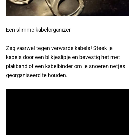
Een slimme kabelorganizer
Zeg vaarwel tegen verwarde kabels! Steek je
kabels door een blikjeslipje en bevestig het met
plakband of een kabelbinder om je snoeren netjes
georganiseerd te houden.