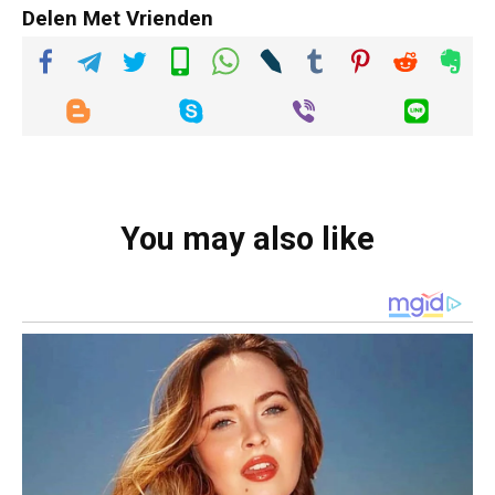
Delen Met Vrienden
You may also like