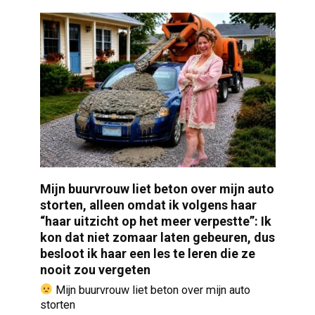
Mijn buurvrouw liet beton over mijn auto
storten, alleen omdat ik volgens haar
“haar uitzicht op het meer verpestte”: Ik
kon dat niet zomaar laten gebeuren, dus
besloot ik haar een les te leren die ze
nooit zou vergeten
Mijn buurvrouw liet beton over mijn auto
storten