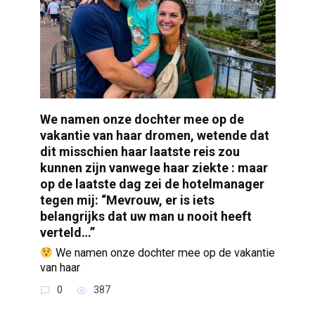
We namen onze dochter mee op de
vakantie van haar dromen, wetende dat
dit misschien haar laatste reis zou
kunnen zijn vanwege haar ziekte : maar
op de laatste dag zei de hotelmanager
tegen mij: “Mevrouw, er is iets
belangrijks dat uw man u nooit heeft
verteld…”
We namen onze dochter mee op de vakantie
van haar
0
387