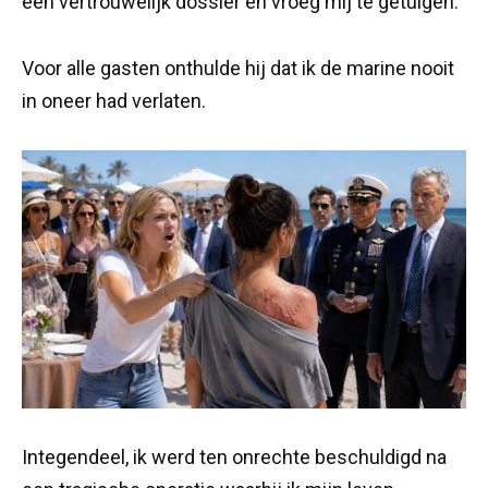
een vertrouwelijk dossier en vroeg mij te getuigen.
Voor alle gasten onthulde hij dat ik de marine nooit
in oneer had verlaten.
Integendeel, ik werd ten onrechte beschuldigd na