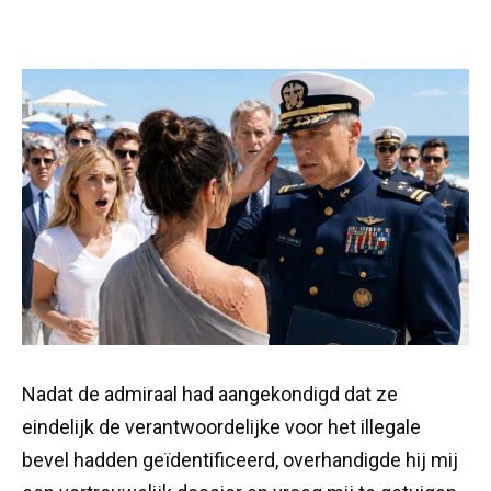
Nadat de admiraal had aangekondigd dat ze
eindelijk de verantwoordelijke voor het illegale
bevel hadden geïdentificeerd, overhandigde hij mij