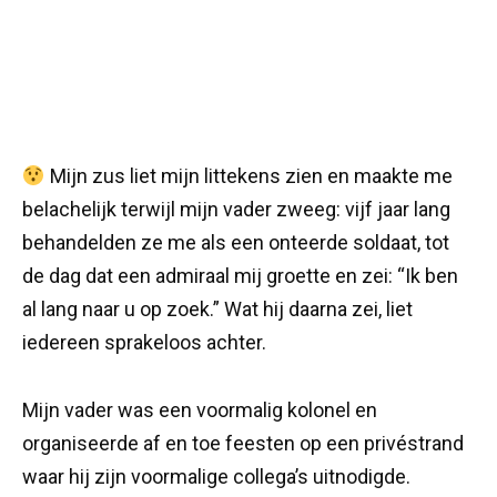
Mijn zus liet mijn littekens zien en maakte me
belachelijk terwijl mijn vader zweeg: vijf jaar lang
behandelden ze me als een onteerde soldaat, tot
de dag dat een admiraal mij groette en zei: “Ik ben
al lang naar u op zoek.” Wat hij daarna zei, liet
iedereen sprakeloos achter.
Mijn vader was een voormalig kolonel en
organiseerde af en toe feesten op een privéstrand
waar hij zijn voormalige collega’s uitnodigde.