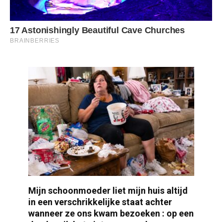
Mijn schoonmoeder liet mijn huis altijd
in een verschrikkelijke staat achter
wanneer ze ons kwam bezoeken : op een