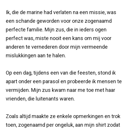
Ik, die de marine had verlaten na een missie, was
een schande geworden voor onze zogenaamd
perfecte familie. Mijn zus, die in ieders ogen
perfect was, miste nooit een kans om mij voor
anderen te vernederen door mijn vermeende
mislukkingen aan te halen.
Op een dag, tijdens een van die feesten, stond ik
apart onder een parasol en probeerde ik mensen te
vermijden. Mijn zus kwam naar me toe met haar
vrienden, die luitenants waren.
Zoals altijd maakte ze enkele opmerkingen en trok
toen, zogenaamd per ongeluk, aan mijn shirt zodat