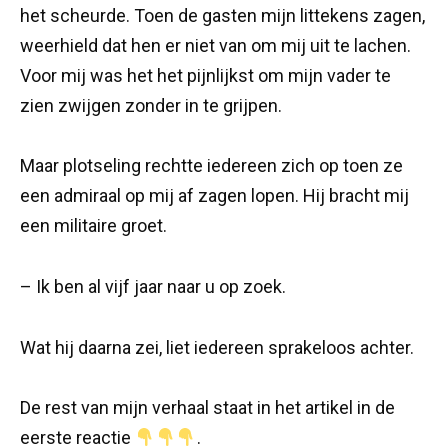
het scheurde. Toen de gasten mijn littekens zagen,
weerhield dat hen er niet van om mij uit te lachen.
Voor mij was het het pijnlijkst om mijn vader te
zien zwijgen zonder in te grijpen.
Maar plotseling rechtte iedereen zich op toen ze
een admiraal op mij af zagen lopen. Hij bracht mij
een militaire groet.
– Ik ben al vijf jaar naar u op zoek.
Wat hij daarna zei, liet iedereen sprakeloos achter.
De rest van mijn verhaal staat in het artikel in de
eerste reactie
.