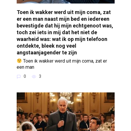
Toen ik wakker werd uit mijn coma, zat
er een man naast mijn bed en iedereen
bevestigde dat hij mijn echtgenoot was,
toch zei iets in mij dat het niet de
waarheid was: wat ik op mijn telefoon
ontdekte, bleek nog veel
angstaanjagender te zijn
Toen ik wakker werd uit mijn coma, zat er
een man
0
3