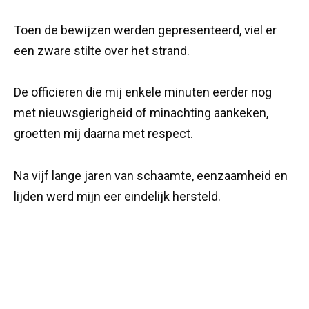
Toen de bewijzen werden gepresenteerd, viel er
een zware stilte over het strand.
De officieren die mij enkele minuten eerder nog
met nieuwsgierigheid of minachting aankeken,
groetten mij daarna met respect.
Na vijf lange jaren van schaamte, eenzaamheid en
lijden werd mijn eer eindelijk hersteld.