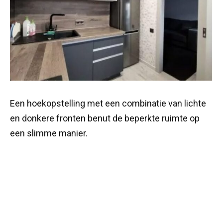
Een hoekopstelling met een combinatie van lichte
en donkere fronten benut de beperkte ruimte op
een slimme manier.