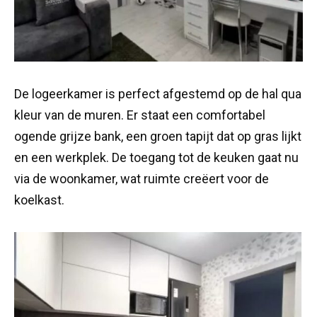
De logeerkamer is perfect afgestemd op de hal qua
kleur van de muren. Er staat een comfortabel
ogende grijze bank, een groen tapijt dat op gras lijkt
en een werkplek. De toegang tot de keuken gaat nu
via de woonkamer, wat ruimte creëert voor de
koelkast.