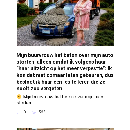
Mijn buurvrouw liet beton over mijn auto
storten, alleen omdat ik volgens haar
“haar uitzicht op het meer verpestte”: Ik
kon dat niet zomaar laten gebeuren, dus
besloot ik haar een les te leren die ze
nooit zou vergeten
Mijn buurvrouw liet beton over mijn auto
storten
0
563