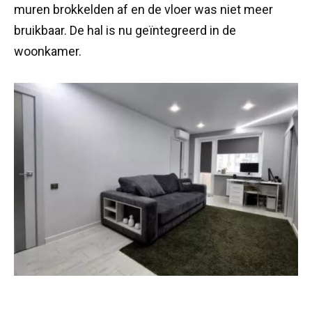
muren brokkelden af en de vloer was niet meer
bruikbaar. De hal is nu geïntegreerd in de
woonkamer.