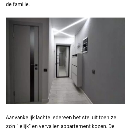
de familie.
Aanvankelijk lachte iedereen het stel uit toen ze
zo’n “lelijk” en vervallen appartement kozen. De