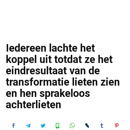
Iedereen lachte het
koppel uit totdat ze het
eindresultaat van de
transformatie lieten zien
en hen sprakeloos
achterlieten