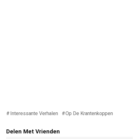
Interessante Verhalen
Op De Krantenkoppen
Delen Met Vrienden