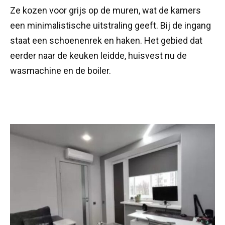
Ze kozen voor grijs op de muren, wat de kamers
een minimalistische uitstraling geeft. Bij de ingang
staat een schoenenrek en haken. Het gebied dat
eerder naar de keuken leidde, huisvest nu de
wasmachine en de boiler.