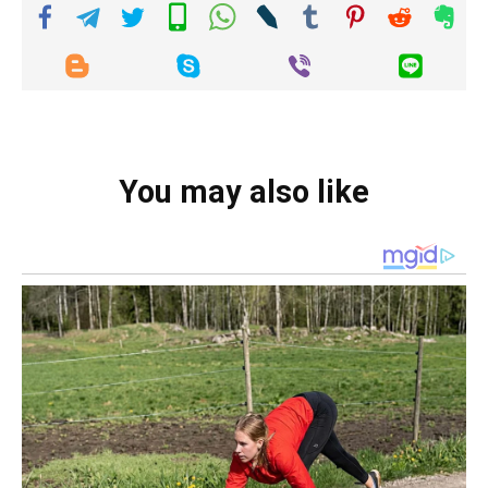
You may also like