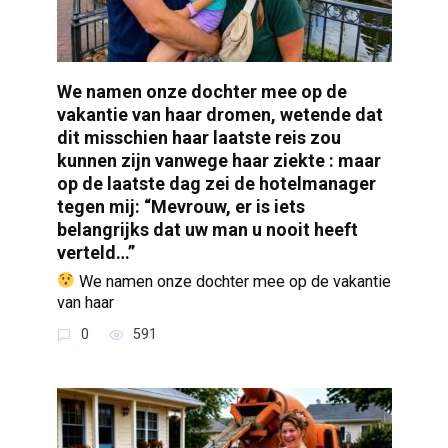
We namen onze dochter mee op de
vakantie van haar dromen, wetende dat
dit misschien haar laatste reis zou
kunnen zijn vanwege haar ziekte : maar
op de laatste dag zei de hotelmanager
tegen mij: “Mevrouw, er is iets
belangrijks dat uw man u nooit heeft
verteld…”
We namen onze dochter mee op de vakantie
van haar
0
591