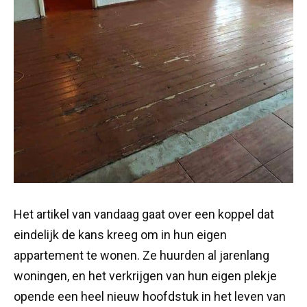
Het artikel van vandaag gaat over een koppel dat
eindelijk de kans kreeg om in hun eigen
appartement te wonen. Ze huurden al jarenlang
woningen, en het verkrijgen van hun eigen plekje
opende een heel nieuw hoofdstuk in het leven van