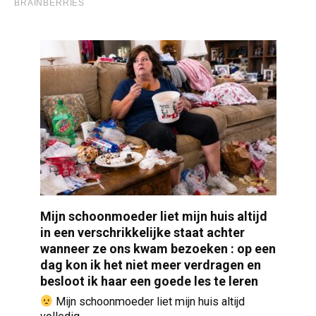
Mijn schoonmoeder liet mijn huis altijd
in een verschrikkelijke staat achter
wanneer ze ons kwam bezoeken : op een
dag kon ik het niet meer verdragen en
besloot ik haar een goede les te leren
Mijn schoonmoeder liet mijn huis altijd