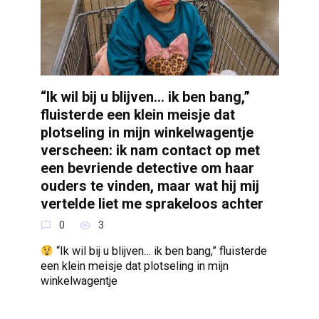
“Ik wil bij u blijven… ik ben bang,”
fluisterde een klein meisje dat
plotseling in mijn winkelwagentje
verscheen: ik nam contact op met
een bevriende detective om haar
ouders te vinden, maar wat hij mij
vertelde liet me sprakeloos achter
0
3
“Ik wil bij u blijven… ik ben bang,” fluisterde
een klein meisje dat plotseling in mijn
winkelwagentje