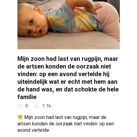
Mijn zoon had last van rugpijn, maar
de artsen konden de oorzaak niet
vinden: op een avond vertelde hij
uiteindelijk wat er echt met hem aan
de hand was, en dat schokte de hele
familie
0
1.1k.
Mijn zoon had last van rugpijn, maar de
artsen konden de oorzaak niet vinden: op een
avond vertelde