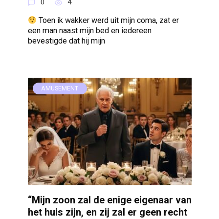
0
4
Toen ik wakker werd uit mijn coma, zat er
een man naast mijn bed en iedereen
bevestigde dat hij mijn
AMUSEMENT
“Mijn zoon zal de enige eigenaar van
het huis zijn, en zij zal er geen recht