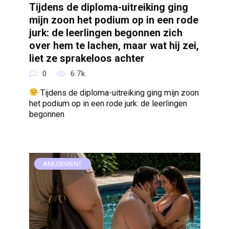
Tijdens de diploma-uitreiking ging
mijn zoon het podium op in een rode
jurk: de leerlingen begonnen zich
over hem te lachen, maar wat hij zei,
liet ze sprakeloos achter
0
6.7k.
Tijdens de diploma-uitreiking ging mijn zoon
het podium op in een rode jurk: de leerlingen
begonnen
AMUSEMENT