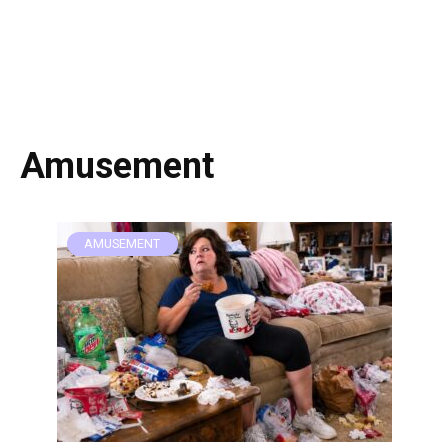
Amusement
AMUSEMENT