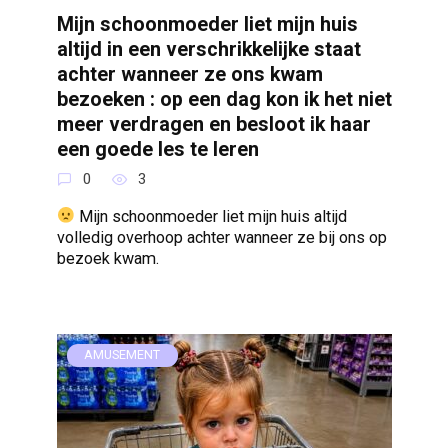
Mijn schoonmoeder liet mijn huis
altijd in een verschrikkelijke staat
achter wanneer ze ons kwam
bezoeken : op een dag kon ik het niet
meer verdragen en besloot ik haar
een goede les te leren
0
3
Mijn schoonmoeder liet mijn huis altijd
volledig overhoop achter wanneer ze bij ons op
bezoek kwam.
AMUSEMENT