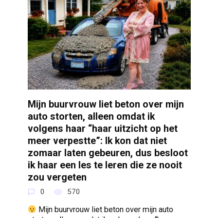
Mijn buurvrouw liet beton over mijn
auto storten, alleen omdat ik
volgens haar “haar uitzicht op het
meer verpestte”: Ik kon dat niet
zomaar laten gebeuren, dus besloot
ik haar een les te leren die ze nooit
zou vergeten
0
570
Mijn buurvrouw liet beton over mijn auto