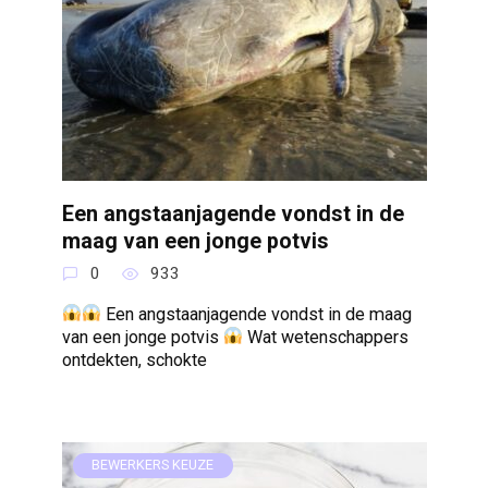
Een angstaanjagende vondst in de
maag van een jonge potvis
0
933
Een angstaanjagende vondst in de maag
van een jonge potvis
Wat wetenschappers
ontdekten, schokte
BEWERKERS KEUZE