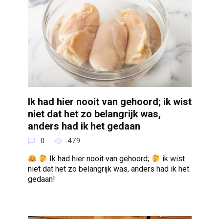
Ik had hier nooit van gehoord; ik wist
niet dat het zo belangrijk was,
anders had ik het gedaan
0
479
Ik had hier nooit van gehoord;
ik wist
niet dat het zo belangrijk was, anders had ik het
gedaan!