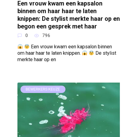
Een vrouw kwam een kapsalon
binnen om haar haar te laten
knippen: De stylist merkte haar op en
begon een gesprek met haar
0
796
Een vrouw kwam een kapsalon binnen
om haar haar te laten knippen.
De stylist
merkte haar op en
BEWERKERS KEUZE