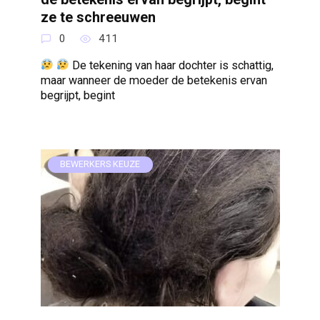
ze te schreeuwen
0
411
De tekening van haar dochter is schattig,
maar wanneer de moeder de betekenis ervan
begrijpt, begint
BEWERKERS KEUZE