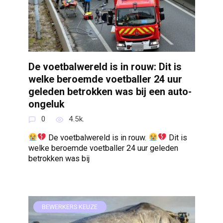
De voetbalwereld is in rouw: Dit is
welke beroemde voetballer 24 uur
geleden betrokken was bij een auto-
ongeluk
0
4.5k.
De voetbalwereld is in rouw.
Dit is
welke beroemde voetballer 24 uur geleden
betrokken was bij
BEWERKERS KEUZE