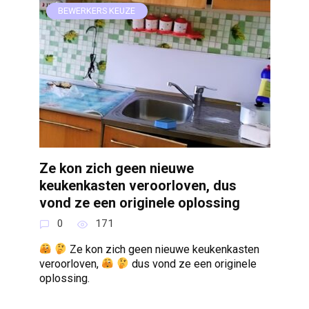
BEWERKERS KEUZE
Ze kon zich geen nieuwe
keukenkasten veroorloven, dus
vond ze een originele oplossing
0
171
Ze kon zich geen nieuwe keukenkasten
veroorloven,
dus vond ze een originele
oplossing.