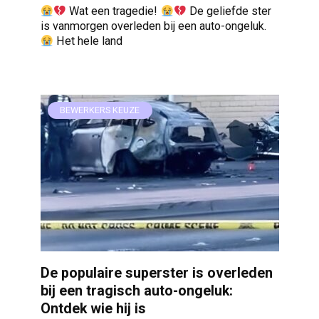
Wat een tragedie!
De geliefde ster
is vanmorgen overleden bij een auto-ongeluk.
Het hele land
BEWERKERS KEUZE
De populaire superster is overleden
bij een tragisch auto-ongeluk:
Ontdek wie hij is