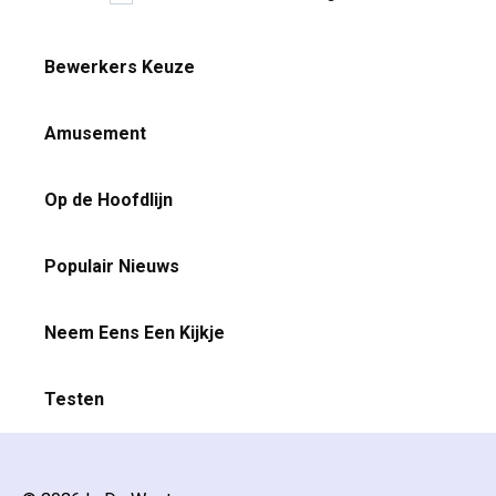
paginering
Bewerkers Keuze
Amusement
Op de Hoofdlijn
Populair Nieuws
Neem Eens Een Kijkje
Testen