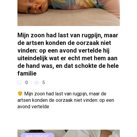
Mijn zoon had last van rugpijn, maar
de artsen konden de oorzaak niet
vinden: op een avond vertelde hij
uiteindelijk wat er echt met hem aan
de hand was, en dat schokte de hele
familie
0
5
Mijn zoon had last van rugpijn, maar de
artsen konden de oorzaak niet vinden: op een
avond vertelde
AMUSEMENT