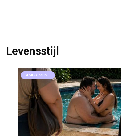
Levensstijl
AMUSEMENT