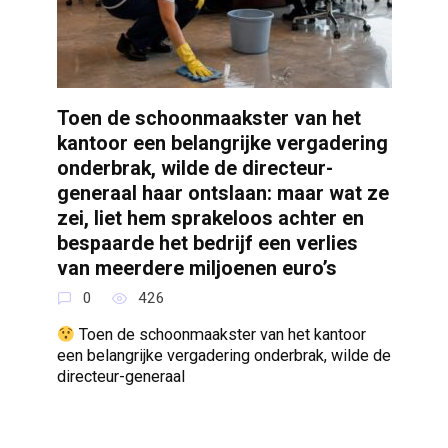
Toen de schoonmaakster van het
kantoor een belangrijke vergadering
onderbrak, wilde de directeur-
generaal haar ontslaan: maar wat ze
zei, liet hem sprakeloos achter en
bespaarde het bedrijf een verlies
van meerdere miljoenen euro’s
0
426
Toen de schoonmaakster van het kantoor
een belangrijke vergadering onderbrak, wilde de
directeur-generaal