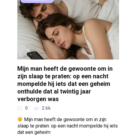
Mijn man heeft de gewoonte om in
zijn slaap te praten: op een nacht
mompelde hij iets dat een geheim
onthulde dat al twintig jaar
verborgen was
0
2.6k.
Mijn man heeft de gewoonte om in zijn
slaap te praten: op een nacht mompelde hij iets
dat een geheim