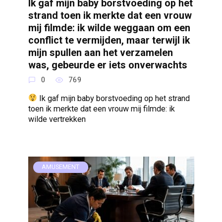
Ik gaf mijn baby borstvoeding op het
strand toen ik merkte dat een vrouw
mij filmde: ik wilde weggaan om een
conflict te vermijden, maar terwijl ik
mijn spullen aan het verzamelen
was, gebeurde er iets onverwachts
0
769
Ik gaf mijn baby borstvoeding op het strand
toen ik merkte dat een vrouw mij filmde: ik
wilde vertrekken
AMUSEMENT