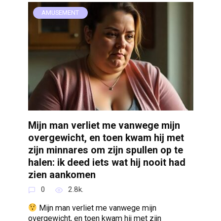
AMUSEMENT
Mijn man verliet me vanwege mijn
overgewicht, en toen kwam hij met
zijn minnares om zijn spullen op te
halen: ik deed iets wat hij nooit had
zien aankomen
0
2.8k.
Mijn man verliet me vanwege mijn
overgewicht, en toen kwam hij met zijn