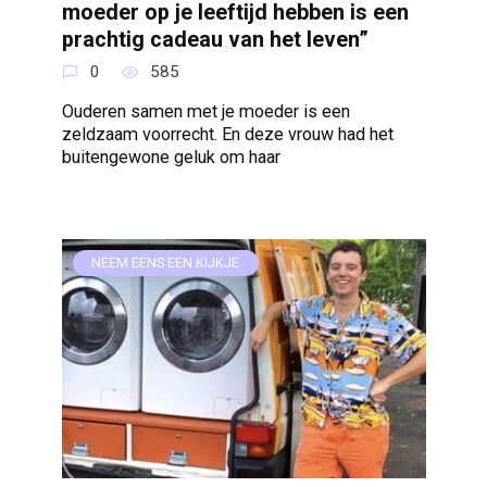
moeder op je leeftijd hebben is een
prachtig cadeau van het leven”
0
585
Ouderen samen met je moeder is een
zeldzaam voorrecht. En deze vrouw had het
buitengewone geluk om haar
NEEM EENS EEN KIJKJE