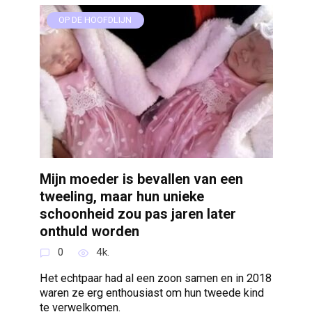
OP DE HOOFDLIJN
Mijn moeder is bevallen van een
tweeling, maar hun unieke
schoonheid zou pas jaren later
onthuld worden
0
4k.
Het echtpaar had al een zoon samen en in 2018
waren ze erg enthousiast om hun tweede kind
te verwelkomen.