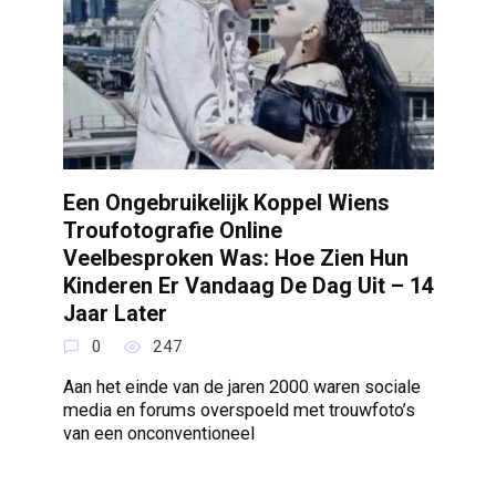
Een Ongebruikelijk Koppel Wiens
Troufotografie Online
Veelbesproken Was: Hoe Zien Hun
Kinderen Er Vandaag De Dag Uit – 14
Jaar Later
0
247
Aan het einde van de jaren 2000 waren sociale
media en forums overspoeld met trouwfoto’s
van een onconventioneel