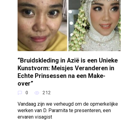
“Bruidskleding in Azië is een Unieke
Kunstvorm: Meisjes Veranderen in
Echte Prinsessen na een Make-
over”
0
212
Vandaag zijn we verheugd om de opmerkelijke
werken van D. Paramita te presenteren, een
ervaren visagist