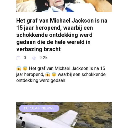
Het graf van Michael Jackson is na
15 jaar heropend, waarbij een
schokkende ontdekking werd
gedaan die de hele wereld in
verbazing bracht
0
9.2k.
Het graf van Michael Jackson is na 15
jaar heropend,
waarbij een schokkende
ontdekking werd gedaan
POPULAIR NIEUWS