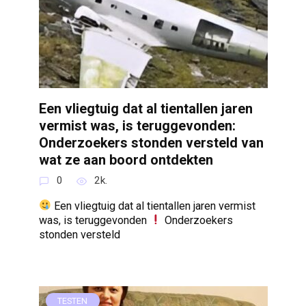
Een vliegtuig dat al tientallen jaren
vermist was, is teruggevonden:
Onderzoekers stonden versteld van
wat ze aan boord ontdekten
0
2k.
Een vliegtuig dat al tientallen jaren vermist
was, is teruggevonden
Onderzoekers
stonden versteld
TESTEN