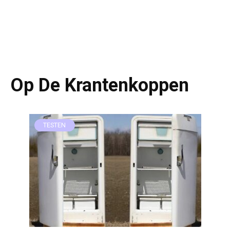
Op De Krantenkoppen
TESTEN