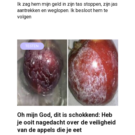
Ik zag hem mijn geld in zijn tas stoppen, zijn jas
aantrekken en weglopen. Ik besloot hem te
volgen
TESTEN
Oh mijn God, dit is schokkend: Heb
je ooit nagedacht over de veiligheid
van de appels die je eet