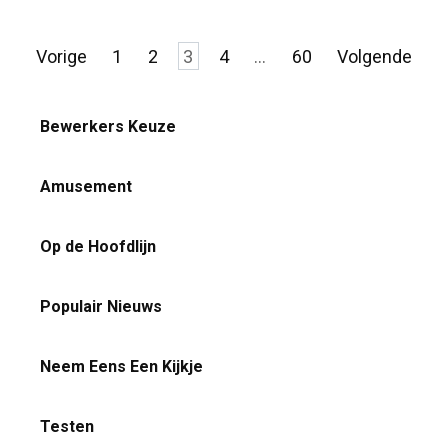
Berichten
Vorige
1
2
3
4
…
60
Volgende
paginering
Bewerkers Keuze
Amusement
Op de Hoofdlijn
Populair Nieuws
Neem Eens Een Kijkje
Testen