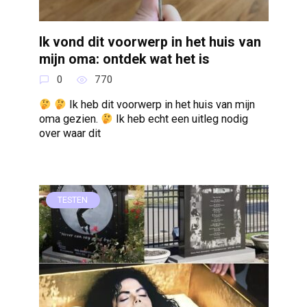
Ik vond dit voorwerp in het huis van
mijn oma: ontdek wat het is
0
770
Ik heb dit voorwerp in het huis van mijn
oma gezien.
Ik heb echt een uitleg nodig
over waar dit
TESTEN