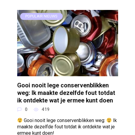
POPULAIR NIEUWS
Gooi nooit lege conservenblikken
weg: Ik maakte dezelfde fout totdat
ik ontdekte wat je ermee kunt doen
0
419
Gooi nooit lege conservenblikken weg:
Ik
maakte dezelfde fout totdat ik ontdekte wat je
ermee kunt doen!