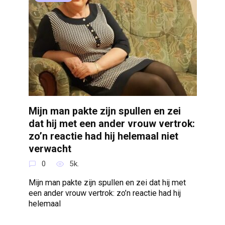
Mijn man pakte zijn spullen en zei
dat hij met een ander vrouw vertrok:
zo’n reactie had hij helemaal niet
verwacht
0
5k.
Mijn man pakte zijn spullen en zei dat hij met
een ander vrouw vertrok: zo’n reactie had hij
helemaal