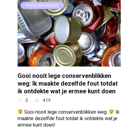
POPULAIR NIEUWS
Gooi nooit lege conservenblikken
weg: Ik maakte dezelfde fout totdat
ik ontdekte wat je ermee kunt doen
0
419
Gooi nooit lege conservenblikken weg:
Ik
maakte dezelfde fout totdat ik ontdekte wat je
ermee kunt doen!