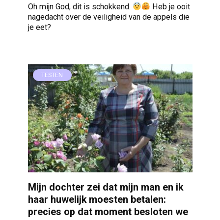
Oh mijn God, dit is schokkend.
Heb je ooit
nagedacht over de veiligheid van de appels die
je eet?
TESTEN
Mijn dochter zei dat mijn man en ik
haar huwelijk moesten betalen:
precies op dat moment besloten we