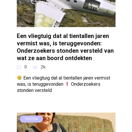
Een vliegtuig dat al tientallen jaren
vermist was, is teruggevonden:
Onderzoekers stonden versteld van
wat ze aan boord ontdekten
0
2k.
Een vliegtuig dat al tientallen jaren vermist
was, is teruggevonden
Onderzoekers
stonden versteld
TESTEN