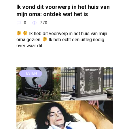
Ik vond dit voorwerp in het huis van
mijn oma: ontdek wat het is
0
770
Ik heb dit voorwerp in het huis van mijn
oma gezien.
Ik heb echt een uitleg nodig
over waar dit
TESTEN