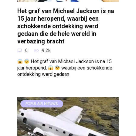
Het graf van Michael Jackson is na
15 jaar heropend, waarbij een
schokkende ontdekking werd
gedaan die de hele wereld in
verbazing bracht
0
9.2k.
Het graf van Michael Jackson is na 15
jaar heropend,
waarbij een schokkende
ontdekking werd gedaan
POPULAIR NIEUWS