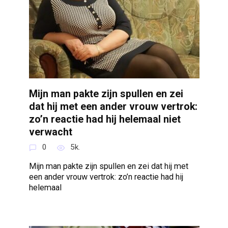
Mijn man pakte zijn spullen en zei
dat hij met een ander vrouw vertrok:
zo’n reactie had hij helemaal niet
verwacht
0
5k.
Mijn man pakte zijn spullen en zei dat hij met
een ander vrouw vertrok: zo’n reactie had hij
helemaal