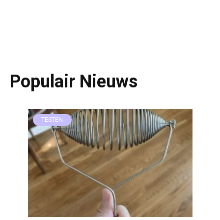
Populair Nieuws
TESTEN